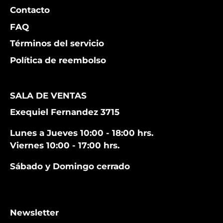
Contacto
FAQ
Términos del servicio
Política de reembolso
SALA DE VENTAS
Exequiel Fernandez 3715
Lunes a Jueves 10:00 - 18:00 hrs.
Viernes 10:00 - 17:00 hrs.
Sábado y Domingo cerrado
Newsletter