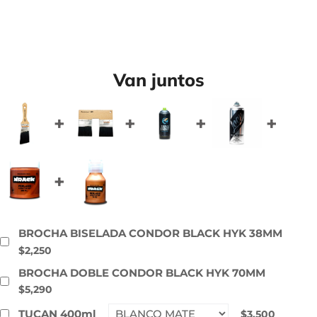
Van juntos
BROCHA BISELADA CONDOR BLACK HYK 38MM
$2,250
BROCHA DOBLE CONDOR BLACK HYK 70MM
$5,290
TUCAN 400ml
$3,500