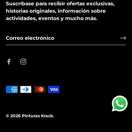
Suscríbase para recibir ofertas exclusivas,
historias originales, información sobre
actividades, eventos y mucho más.
© 2026
Pinturas Krack
.