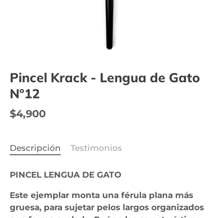
Pincel Krack - Lengua de Gato
Nº12
$4,900
Descripción
Testimonios
PINCEL LENGUA DE GATO
Este ejemplar monta una férula plana más
gruesa, para sujetar pelos largos organizados