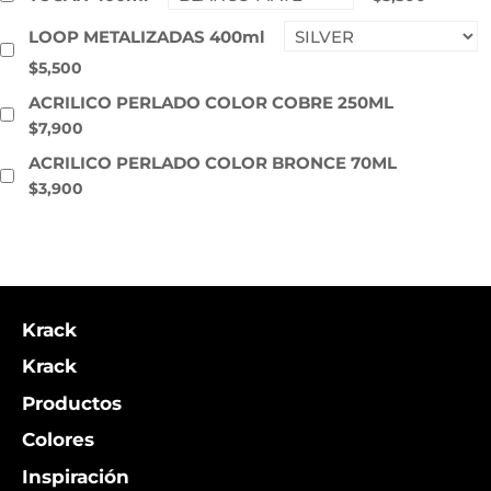
LOOP METALIZADAS 400ml
$5,500
ACRILICO PERLADO COLOR COBRE 250ML
$7,900
ACRILICO PERLADO COLOR BRONCE 70ML
$3,900
Krack
Krack
Productos
Colores
Inspiración