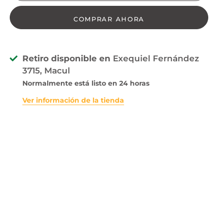
COMPRAR AHORA
Retiro disponible en
Exequiel Fernández
3715, Macul
Normalmente está listo en 24 horas
Ver información de la tienda